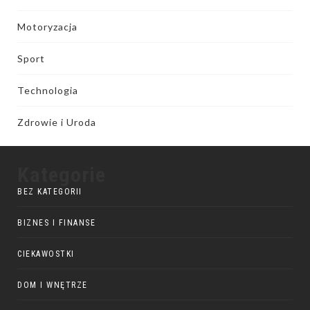
Motoryzacja
Sport
Technologia
Zdrowie i Uroda
Kategorie
BEZ KATEGORII
BIZNES I FINANSE
CIEKAWOSTKI
DOM I WNĘTRZE