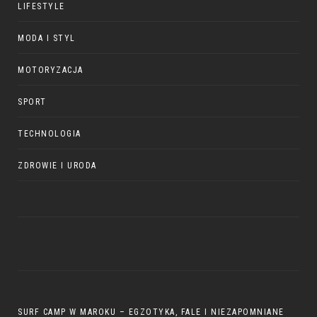
LIFESTYLE
MODA I STYL
MOTORYZACJA
SPORT
TECHNOLOGIA
ZDROWIE I URODA
SURF CAMP W MAROKU – EGZOTYKA, FALE I NIEZAPOMNIANE