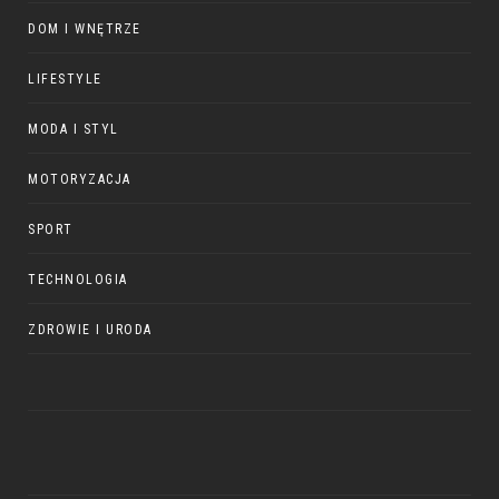
DOM I WNĘTRZE
LIFESTYLE
MODA I STYL
MOTORYZACJA
SPORT
TECHNOLOGIA
ZDROWIE I URODA