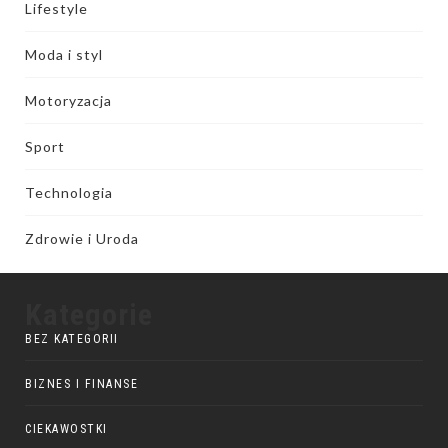
Lifestyle
Moda i styl
Motoryzacja
Sport
Technologia
Zdrowie i Uroda
Kategorie
BEZ KATEGORII
BIZNES I FINANSE
CIEKAWOSTKI