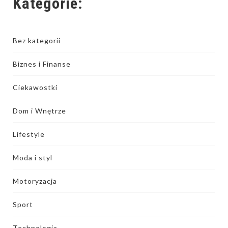
Kategorie:
Bez kategorii
Biznes i Finanse
Ciekawostki
Dom i Wnętrze
Lifestyle
Moda i styl
Motoryzacja
Sport
Technologia