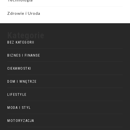
Zdrowie i Uroda
Kategorie
BEZ KATEGORII
BIZNES I FINANSE
CIEKAWOSTKI
DOM I WNĘTRZE
LIFESTYLE
MODA I STYL
MOTORYZACJA