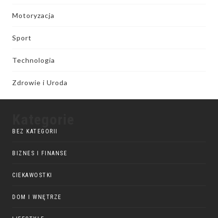
Motoryzacja
Sport
Technologia
Zdrowie i Uroda
Kategorie
BEZ KATEGORII
BIZNES I FINANSE
CIEKAWOSTKI
DOM I WNĘTRZE