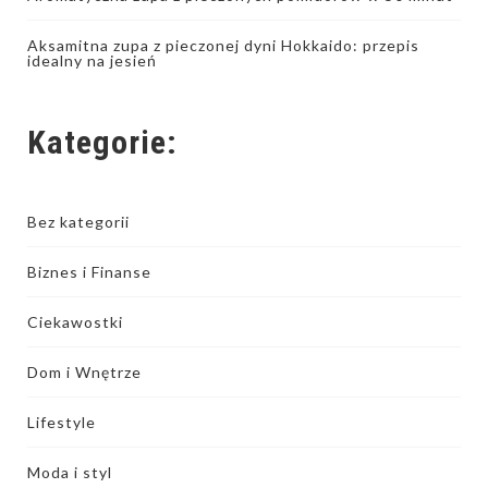
Aksamitna zupa z pieczonej dyni Hokkaido: przepis
idealny na jesień
Kategorie:
Bez kategorii
Biznes i Finanse
Ciekawostki
Dom i Wnętrze
Lifestyle
Moda i styl