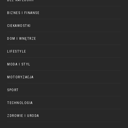
BEZ KATEGORII
BIZNES I FINANSE
CIEKAWOSTKI
DOM I WNĘTRZE
LIFESTYLE
MODA I STYL
MOTORYZACJA
SPORT
TECHNOLOGIA
ZDROWIE I URODA