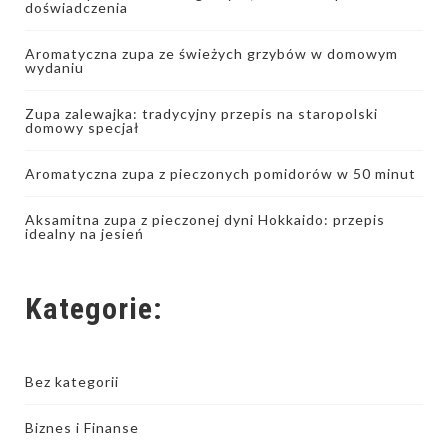
doświadczenia
Aromatyczna zupa ze świeżych grzybów w domowym
wydaniu
Zupa zalewajka: tradycyjny przepis na staropolski
domowy specjał
Aromatyczna zupa z pieczonych pomidorów w 50 minut
Aksamitna zupa z pieczonej dyni Hokkaido: przepis
idealny na jesień
Kategorie:
Bez kategorii
Biznes i Finanse