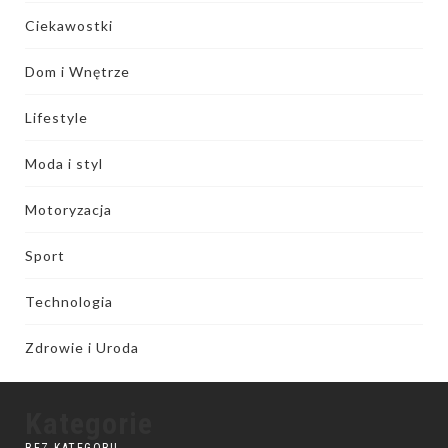
Ciekawostki
Dom i Wnętrze
Lifestyle
Moda i styl
Motoryzacja
Sport
Technologia
Zdrowie i Uroda
Kategorie