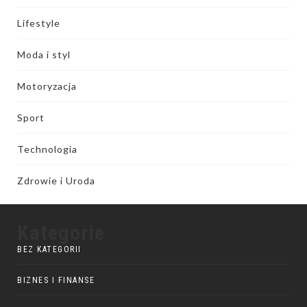
Lifestyle
Moda i styl
Motoryzacja
Sport
Technologia
Zdrowie i Uroda
Kategorie
BEZ KATEGORII
BIZNES I FINANSE