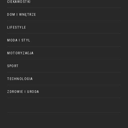
CIEKAWOSTKI
DOM I WNĘTRZE
LIFESTYLE
MODA I STYL
MOTORYZACJA
SPORT
TECHNOLOGIA
ZDROWIE I URODA