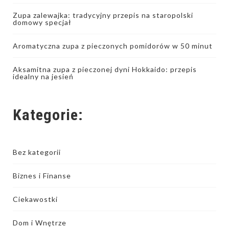
Zupa zalewajka: tradycyjny przepis na staropolski
domowy specjał
Aromatyczna zupa z pieczonych pomidorów w 50 minut
Aksamitna zupa z pieczonej dyni Hokkaido: przepis
idealny na jesień
Kategorie:
Bez kategorii
Biznes i Finanse
Ciekawostki
Dom i Wnętrze