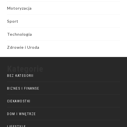
Motoryzacja
Sport
Technologia
Zdrowie i Uroda
Kategorie
BEZ KATEGORII
BIZNES I FINANSE
CIEKAWOSTKI
DOM I WNĘTRZE
LIFESTYLE