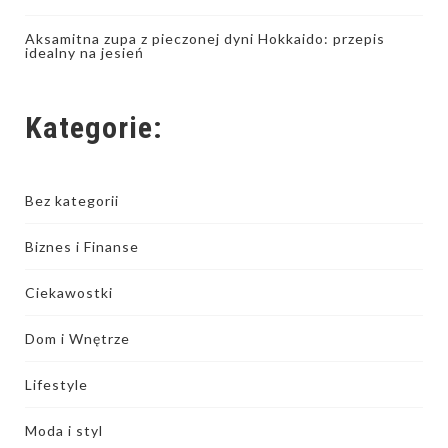
Aksamitna zupa z pieczonej dyni Hokkaido: przepis
idealny na jesień
Kategorie:
Bez kategorii
Biznes i Finanse
Ciekawostki
Dom i Wnętrze
Lifestyle
Moda i styl