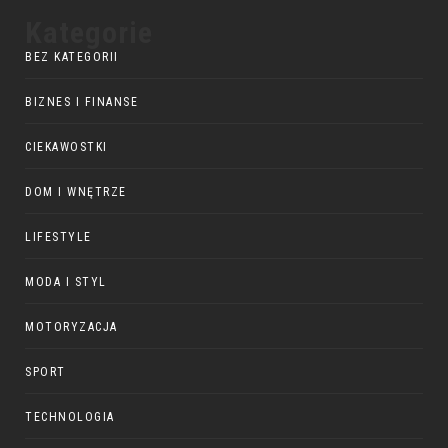
Kategorie
BEZ KATEGORII
BIZNES I FINANSE
CIEKAWOSTKI
DOM I WNĘTRZE
LIFESTYLE
MODA I STYL
MOTORYZACJA
SPORT
TECHNOLOGIA