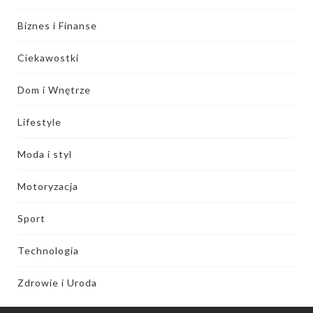
Biznes i Finanse
Ciekawostki
Dom i Wnętrze
Lifestyle
Moda i styl
Motoryzacja
Sport
Technologia
Zdrowie i Uroda