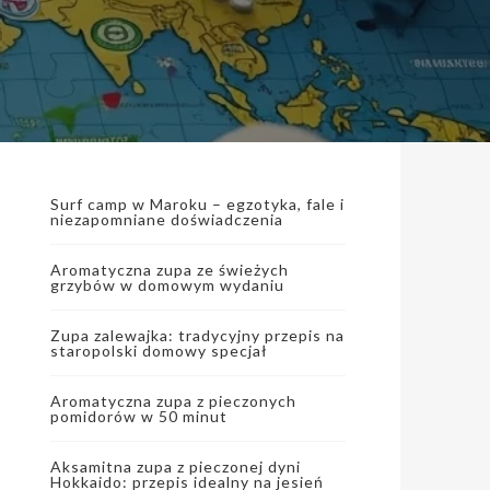
Surf camp w Maroku – egzotyka, fale i
niezapomniane doświadczenia
Aromatyczna zupa ze świeżych
grzybów w domowym wydaniu
Zupa zalewajka: tradycyjny przepis na
staropolski domowy specjał
Aromatyczna zupa z pieczonych
pomidorów w 50 minut
Aksamitna zupa z pieczonej dyni
Hokkaido: przepis idealny na jesień