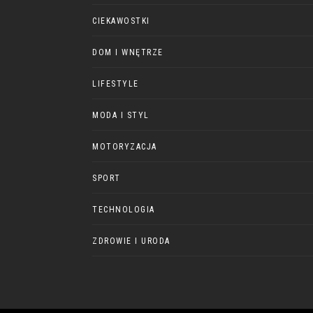
CIEKAWOSTKI
DOM I WNĘTRZE
LIFESTYLE
MODA I STYL
MOTORYZACJA
SPORT
TECHNOLOGIA
ZDROWIE I URODA