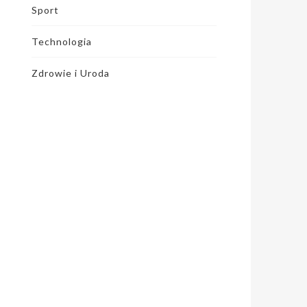
Sport
Technologia
Zdrowie i Uroda