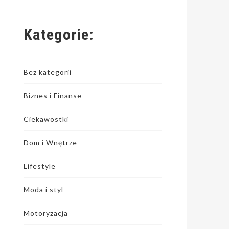
Kategorie:
Bez kategorii
Biznes i Finanse
Ciekawostki
Dom i Wnętrze
Lifestyle
Moda i styl
Motoryzacja