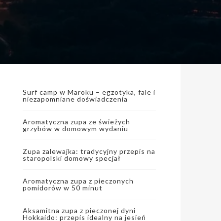
Surf camp w Maroku – egzotyka, fale i
niezapomniane doświadczenia
Aromatyczna zupa ze świeżych
grzybów w domowym wydaniu
Zupa zalewajka: tradycyjny przepis na
staropolski domowy specjał
Aromatyczna zupa z pieczonych
pomidorów w 50 minut
Aksamitna zupa z pieczonej dyni
Hokkaido: przepis idealny na jesień