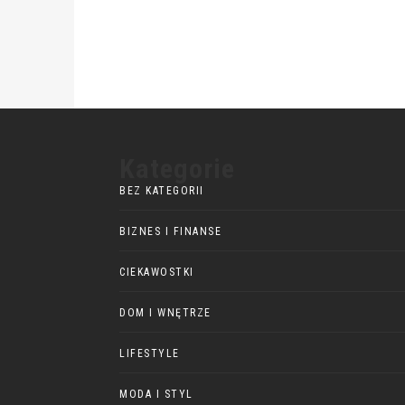
Kategorie
BEZ KATEGORII
BIZNES I FINANSE
CIEKAWOSTKI
DOM I WNĘTRZE
LIFESTYLE
MODA I STYL