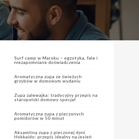
Surf camp w Maroku – egzotyka, fale i
niezapomniane doświadczenia
Aromatyczna zupa ze świeżych
grzybów w domowym wydaniu
Zupa zalewajka: tradycyjny przepis na
staropolski domowy specjał
Aromatyczna zupa z pieczonych
pomidorów w 50 minut
Aksamitna zupa z pieczonej dyni
Hokkaido: przepis idealny na jesień