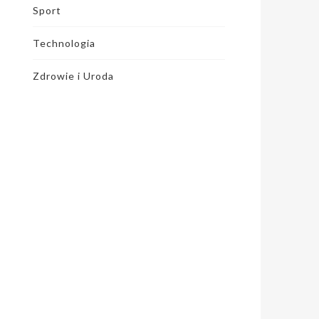
Sport
Technologia
Zdrowie i Uroda