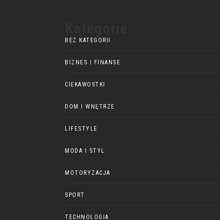
Kategorie
BEZ KATEGORII
BIZNES I FINANSE
CIEKAWOSTKI
DOM I WNĘTRZE
LIFESTYLE
MODA I STYL
MOTORYZACJA
SPORT
TECHNOLOGIA