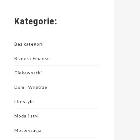
Kategorie:
Bez kategorii
Biznes i Finanse
Ciekawostki
Dom i Wnętrze
Lifestyle
Moda i styl
Motoryzacja