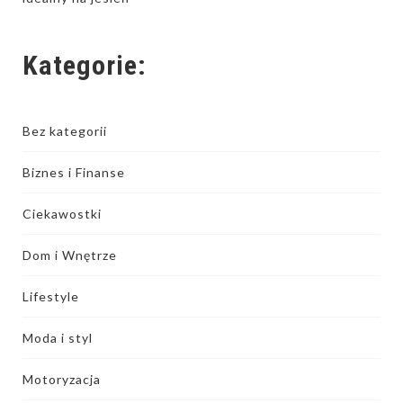
Kategorie:
Bez kategorii
Biznes i Finanse
Ciekawostki
Dom i Wnętrze
Lifestyle
Moda i styl
Motoryzacja