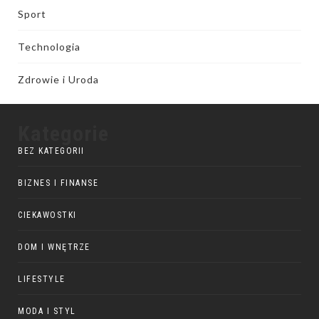
Sport
Technologia
Zdrowie i Uroda
Kategorie
BEZ KATEGORII
BIZNES I FINANSE
CIEKAWOSTKI
DOM I WNĘTRZE
LIFESTYLE
MODA I STYL