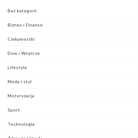
Bez kategorii
Biznes i Finanse
Ciekawostki
Dom i Wnętrze
Lifestyle
Moda i styl
Motoryzacja
Sport
Technologia