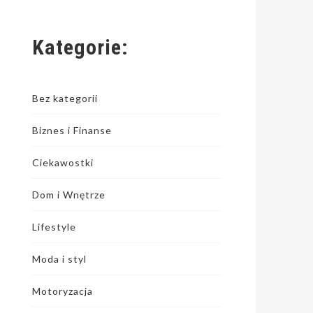
Kategorie:
Bez kategorii
Biznes i Finanse
Ciekawostki
Dom i Wnętrze
Lifestyle
Moda i styl
Motoryzacja