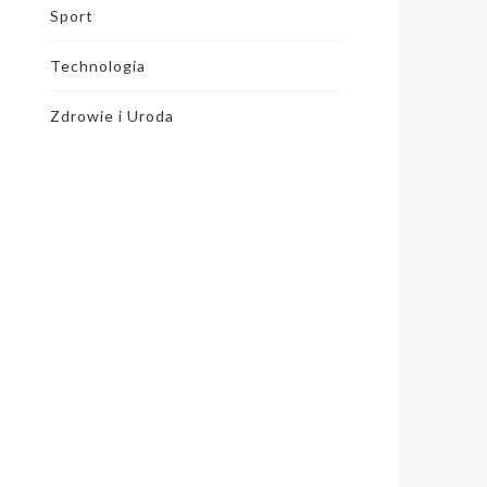
Sport
Technologia
Zdrowie i Uroda