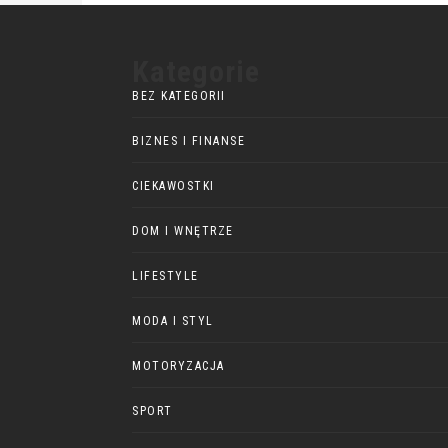
Kategorie
BEZ KATEGORII
BIZNES I FINANSE
CIEKAWOSTKI
DOM I WNĘTRZE
LIFESTYLE
MODA I STYL
MOTORYZACJA
SPORT