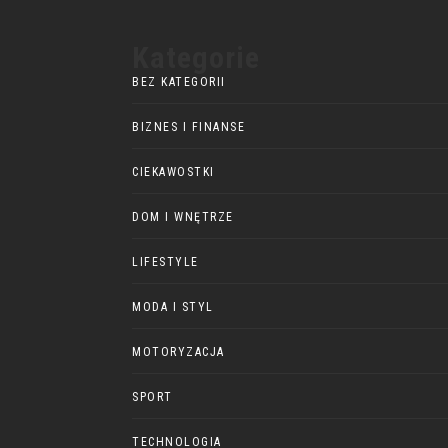
Kategorie
BEZ KATEGORII
BIZNES I FINANSE
CIEKAWOSTKI
DOM I WNĘTRZE
LIFESTYLE
MODA I STYL
MOTORYZACJA
SPORT
TECHNOLOGIA