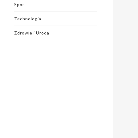
Sport
Technologia
Zdrowie i Uroda