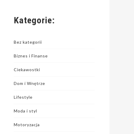
Kategorie:
Bez kategorii
Biznes i Finanse
Ciekawostki
Dom i Wnętrze
Lifestyle
Moda i styl
Motoryzacja