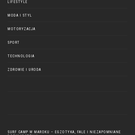
LIFESTYLE
MODA I STYL
MOTORYZACJA
SPORT
TECHNOLOGIA
ZDROWIE I URODA
SURF CAMP W MAROKU – EGZOTYKA, FALE I NIEZAPOMNIANE