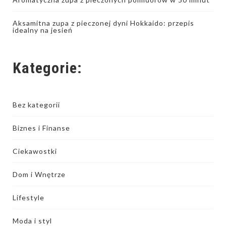
Aksamitna zupa z pieczonej dyni Hokkaido: przepis
idealny na jesień
Kategorie:
Bez kategorii
Biznes i Finanse
Ciekawostki
Dom i Wnętrze
Lifestyle
Moda i styl