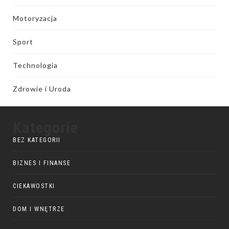
Motoryzacja
Sport
Technologia
Zdrowie i Uroda
Kategorie
BEZ KATEGORII
BIZNES I FINANSE
CIEKAWOSTKI
DOM I WNĘTRZE