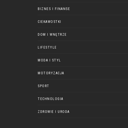
BIZNES I FINANSE
CIEKAWOSTKI
DOM I WNĘTRZE
LIFESTYLE
MODA I STYL
MOTORYZACJA
SPORT
TECHNOLOGIA
ZDROWIE I URODA