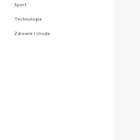
Sport
Technologia
Zdrowie i Uroda