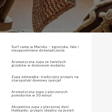
Surf camp w Maroku – egzotyka, fale i
niezapomniane doświadczenia
Aromatyczna zupa ze świeżych
grzybów w domowym wydaniu
Zupa zalewajka: tradycyjny przepis na
staropolski domowy specjał
Aromatyczna zupa z pieczonych
pomidorów w 50 minut
Aksamitna zupa z pieczonej dyni
Hokkaido: przepis idealny na jesień