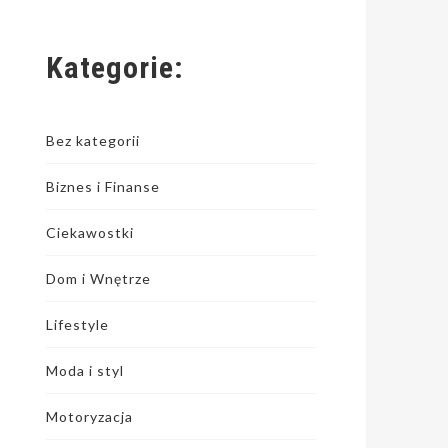
Kategorie:
Bez kategorii
Biznes i Finanse
Ciekawostki
Dom i Wnętrze
Lifestyle
Moda i styl
Motoryzacja