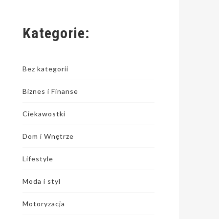
Kategorie:
Bez kategorii
Biznes i Finanse
Ciekawostki
Dom i Wnętrze
Lifestyle
Moda i styl
Motoryzacja