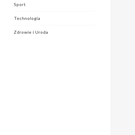
Sport
Technologia
Zdrowie i Uroda