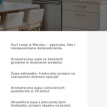
Surf camp w Maroku – egzotyka, fale i
niezapomniane doświadczenia
Aromatyczna zupa ze świeżych
grzybów w domowym wydaniu
Zupa zalewajka: tradycyjny przepis na
staropolski domowy specjał
Aromatyczna zupa z pieczonych
pomidorów w 50 minut
Aksamitna zupa z pieczonej dyni
Hokkaido: przepis idealny na jesień