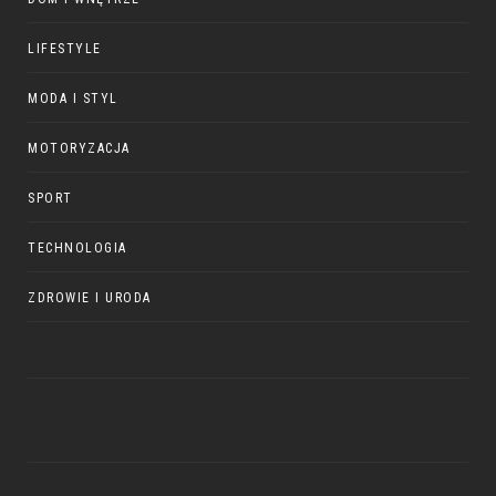
LIFESTYLE
MODA I STYL
MOTORYZACJA
SPORT
TECHNOLOGIA
ZDROWIE I URODA