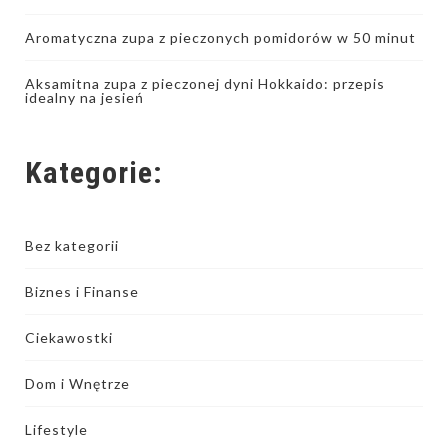
Aromatyczna zupa z pieczonych pomidorów w 50 minut
Aksamitna zupa z pieczonej dyni Hokkaido: przepis
idealny na jesień
Kategorie:
Bez kategorii
Biznes i Finanse
Ciekawostki
Dom i Wnętrze
Lifestyle